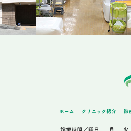
ホーム
クリニック紹介
診
診療時間／曜日
月
火