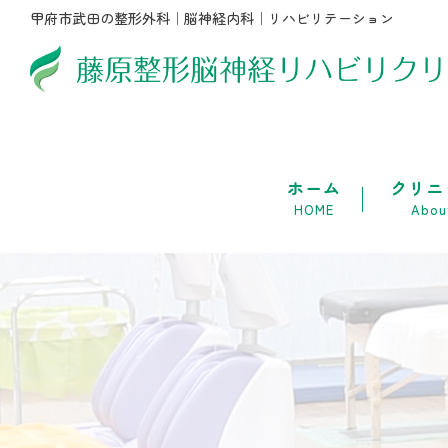
甲府市武田の整形外科｜脳神経内科｜リハビリテーション
ホーム
クリニ
HOME
About