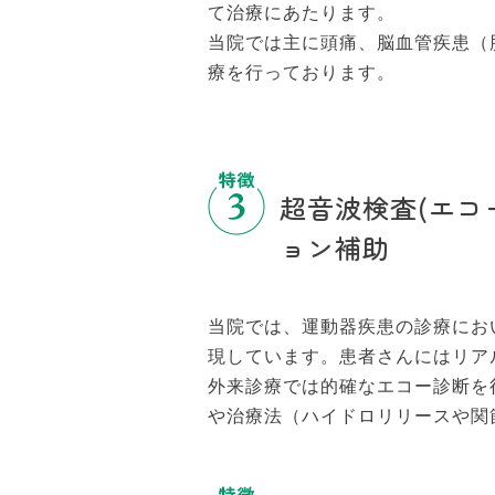
て治療にあたります。
当院では主に頭痛、脳血管疾患（
療を行っております。
超音波検査(エコ
ョン補助
当院では、運動器疾患の診療にお
現しています。患者さんにはリア
外来診療では的確なエコー診断を
や治療法（ハイドロリリースや関