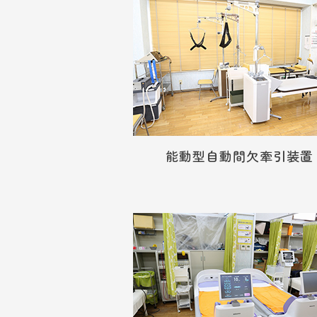
能動型自動間欠牽引装置