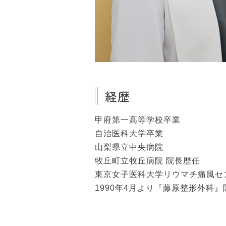
経歴
甲府第一高等学校卒業
自治医科大学卒業
山梨県立中央病院
牧丘町立牧丘病院 院長歴任
東京女子医科大学リウマチ痛風セ
1990年4月より『藤原整形外科』