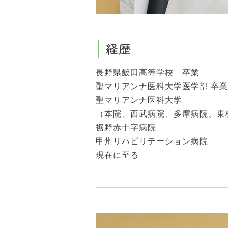
経歴
長野県飯田高等学校 卒業
聖マリアンナ医科大学医学部 卒業
聖マリアンナ医科大学
（本院、西武病院、多摩病院、東
裾野赤十字病院
甲州リハビリテーション病院
現在に至る