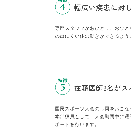
幅広い疾患に対
専門スタッフがおひとり、おひと
の出にくい体の動きができるよう
在籍医師2名がス
国民スポーツ大会の帯同をおこな
本部役員として、大会期間中に選
ポートを行います。