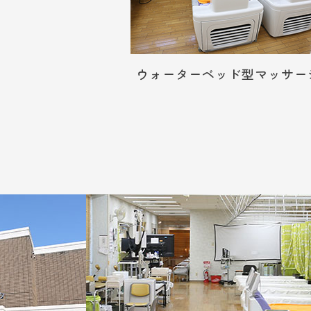
ウォーターベッド型マッサー