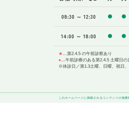
08:30 ～ 12:30
●
●
14:00 ～ 18:00
●
●
★
…第2.4.5 の午前診察あり
●
…午前診療のある第2.4.5 土曜
※休診日／第1.3土曜、日曜、祝日、
このホームページに掲載されるコンテンツの無断