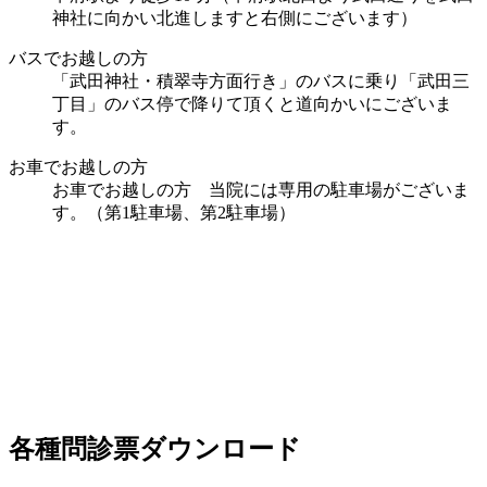
神社に向かい北進しますと右側にございます）
バスでお越しの方
「武田神社・積翠寺方面行き」のバスに乗り「武田三
丁目」のバス停で降りて頂くと道向かいにございま
す。
お車でお越しの方
お車でお越しの方 当院には専用の駐車場がございま
す。（第1駐車場、第2駐車場）
各種問診票ダウンロード