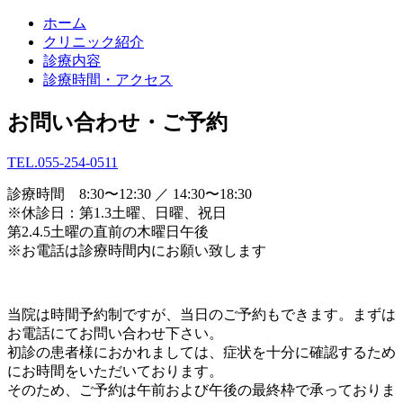
ホーム
クリニック紹介
診療内容
診療時間・アクセス
お問い合わせ・ご予約
TEL.
055-254-0511
診療時間 8:30〜12:30 ／ 14:30〜18:30
※休診日：第1.3土曜、日曜、祝日
第2.4.5土曜の直前の木曜日午後
※お電話は診療時間内にお願い致します
当院は時間予約制ですが、当日のご予約もできます。まずは
お電話にてお問い合わせ下さい。
初診の患者様におかれましては、症状を十分に確認するため
にお時間をいただいております。
そのため、ご予約は午前および午後の最終枠で承っておりま