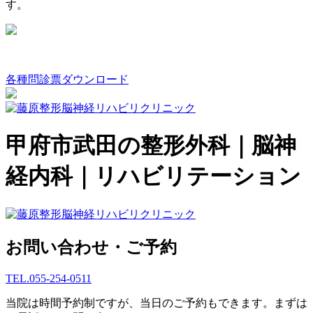
す。
各種問診票ダウンロード
甲府市武田の整形外科｜脳神
経内科｜リハビリテーション
お問い合わせ・ご予約
TEL.
055-254-0511
当院は時間予約制ですが、当日のご予約もできます。まずは